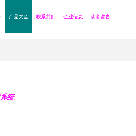
介
产品大全
联系我们
企业信息
访客留言
控系统