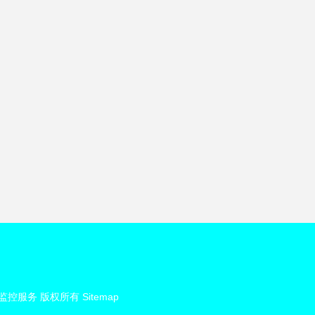
监控服务
版权所有
Sitemap