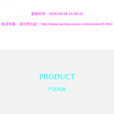
更新时间：2026-08-06 15:48:33
如若转载，请注明出处：http://www.xiamiyouxuan.com/product/1.html
PRODUCT
产品列表