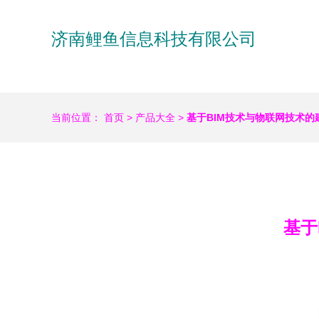
济南鲤鱼信息科技有限公司
当前位置：
首页
>
产品大全
>
基于BIM技术与物联网技术
基于