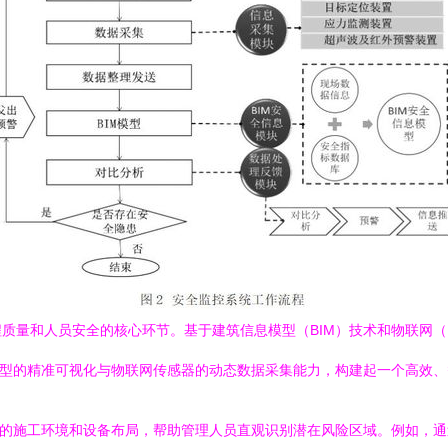
质量和人员安全的核心环节。基于建筑信息模型（BIM）技术和物联网（
模型的精准可视化与物联网传感器的动态数据采集能力，构建起一个高效
化的施工环境和设备布局，帮助管理人员直观识别潜在风险区域。例如，通