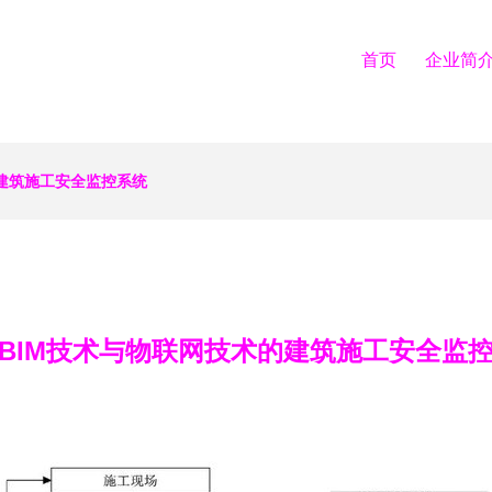
首页
企业简
的建筑施工安全监控系统
BIM技术与物联网技术的建筑施工安全监