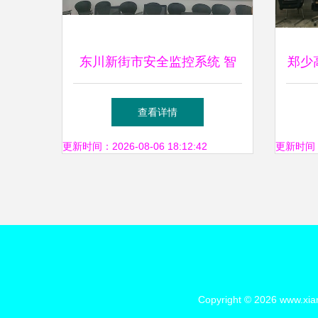
东川新街市安全监控系统 智
郑少
慧守护，安心市场
面竣
查看详情
更新时间：2026-08-06 18:12:42
更新时间：20
Copyright © 2026
www.xia