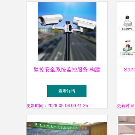
监控安全系统监控服务 构建
Sa
全方位智能防护网络的关键
挥系
查看详情
更新时间：2026-08-06 00:41:25
更新时间：20