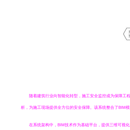
随着建筑行业向智能化转型，施工安全监控成为保障工程
析，为施工现场提供全方位的安全保障。该系统整合了BIM
在系统架构中，BIM技术作为基础平台，提供三维可视