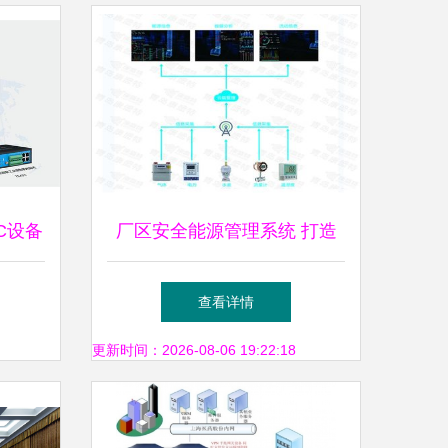
C设备
厂区安全能源管理系统 打造
系统
高效、经济的园区综合能源服
查看详情
务新模式
更新时间：2026-08-06 19:22:18