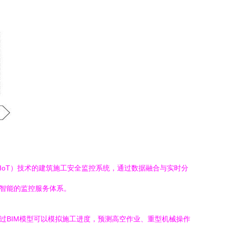
IoT）技术的建筑施工安全监控系统，通过数据融合与实时分
、智能的监控服务体系。
过BIM模型可以模拟施工进度，预测高空作业、重型机械操作