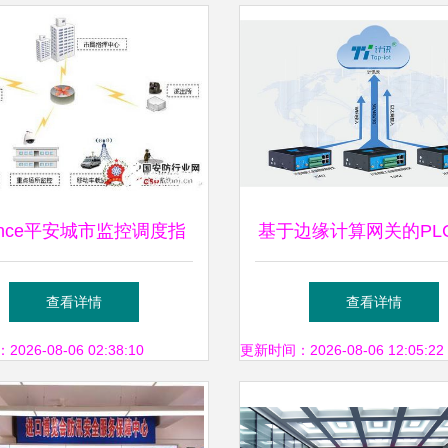
nnce平安城市监控调度指
基于边缘计算网关的PL
统 功能特点与应用分析
远程监控与安全防护
查看详情
查看详情
26-08-06 02:38:10
更新时间：2026-08-06 12:05:22