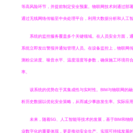
等高风险环节，并提前制定安全预案。物联网技术则通过部
通过无线网络传输至中央处理平台，利用大数据分析和人工
系统的监控服务覆盖多个关键领域。在人员安全方面，
系统立即发出警报并通知管理人员。在设备监控上，物联网传
测粉尘浓度、噪音水平、温度湿度等参数，确保施工环境符合
率。
该系统的优势在于其集成性与实时性。BIM与物联网的
析历史数据以优化安全策略，从而减少事故发生率。实际应
未来，随着5G、人工智能等技术的发展，基于BIM和
业数字化的重要体现，更是推动安全生产、实现可持续发展