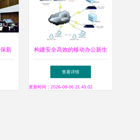
安保新
构建安全高效的移动办公新生
市保安
态 SSL VPN集成上网行为管
查看详情
理解决方案
更新时间：2026-08-06 21:43:02