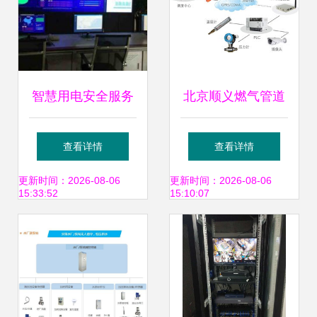
智慧用电安全服务
北京顺义燃气管道
系统与青海品牌排
监控调度系统方案
查看详情
查看详情
行 构建安全监控服
全网通路由器与
更新时间：2026-08-06
更新时间：2026-08-06
15:33:52
15:10:07
务新格局
3G/4G双卡路由器
的创新应用与安全
服务