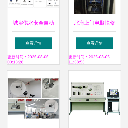
城乡供水安全自动
北海上门电脑快修
化监控改造与现代
与监控安防服务，
查看详情
查看详情
化管理解决方案 构
打造家庭与商铺的
更新时间：2026-08-06
更新时间：2026-08-06
00:13:28
11:38:53
建安全系统监控服
智能护盾
务新生态