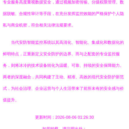
专业服务高度重视数据安全，通过视频加密传输、分级权限管理、数
据脱敏、合规性审计等手段，在充分发挥监控效能的严格保护个人隐
私与商业机密，符合相关法律法规要求。
当代安防智能监控系统以其高清化、智能化、集成化和数据化的
鲜明特点，正重新定义安全防护的边界。而与之配套的专业监控服
务，则将冰冷的技术设备转化为温暖、可靠、持续的安全保障能力。
两者的深度融合，共同构建了主动、精准、高效的现代安全防护新范
式，为社会治理、企业运营与个人生活带来了前所未有的安全感与价
值提升。
更新时间：2026-08-06 01:26:30
如若转载，请注明出处：