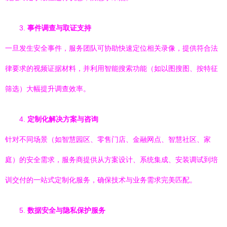
3.
事件调查与取证支持
一旦发生安全事件，服务团队可协助快速定位相关录像，提供符合法
律要求的视频证据材料，并利用智能搜索功能（如以图搜图、按特征
筛选）大幅提升调查效率。
4.
定制化解决方案与咨询
针对不同场景（如智慧园区、零售门店、金融网点、智慧社区、家
庭）的安全需求，服务商提供从方案设计、系统集成、安装调试到培
训交付的一站式定制化服务，确保技术与业务需求完美匹配。
5.
数据安全与隐私保护服务