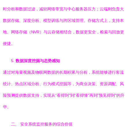
时分析和数据过滤，减轻网络带宽与中心服务器压力；云端则负责大
数据存储、深度分析、模型训练与跨区域管理。存储方式上，支持本
地、网络存储（NVR）与云存储相结合，数据更安全，检索与回放更
便捷。
5.
数据深度挖掘与态势感知
通过对海量视频及物联网数据的长期积累与分析，系统能够进行客流
统计、热点区域分析、行为模式挖掘等，为商业决策、资源调配、风
险预测提供数据支持，实现从“看得到”到“看得懂”再到“预见得到”的升
华。
二、 安全系统监控服务的综合价值