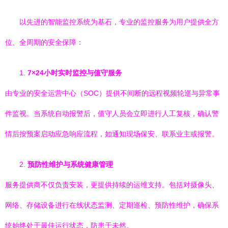
以先进的智能监控系统为基石，专业的监控服务为用户提供全方
位、全周期的安全保障：
1.
7×24小时实时监控与值守服务
由专业的安全运营中心（SOC）提供不间断的远程视频轮巡与异常事
件监视。当系统自动报警后，值守人员会立即进行人工复核，确认警
情后按预案启动应急响应流程，如通知现场保安、联系业主或报警。
2.
预防性维护与系统健康管理
服务提供商不仅负责安装，更提供持续的运维支持。包括对摄像头、
网络、存储设备进行在线状态监测、定期巡检、预防性维护，确保系
统始终处于最佳运行状态，防患于未然。