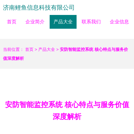
济南鲤鱼信息科技有限公司
首页
企业简介
产品大全
联系我们
企业信息
当前位置：
首页
>
产品大全
>
安防智能监控系统 核心特点与服务价
值深度解析
安防智能监控系统 核心特点与服务价值
深度解析