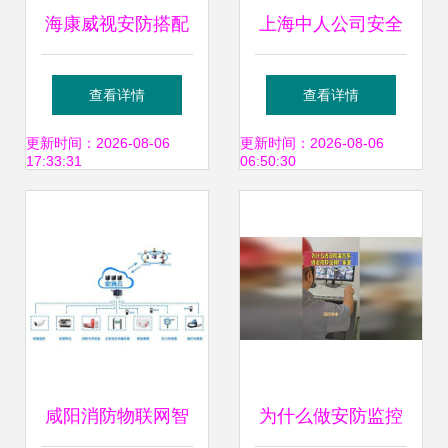
海康威视安防搭配
上海中人公司安全
西部数据AI HDD
防盗及监控系统实
查看详情
查看详情
打造企业级智能监
训装置的应用与价
更新时间：2026-08-06
更新时间：2026-08-06
17:33:31
06:50:30
控解决方案的系统
值
架构与价值分析
咸阳消防物联网智
为什么做安防监控