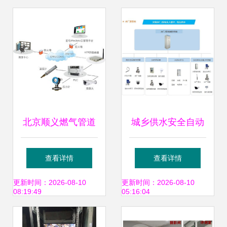
务新格局
北京顺义燃气管道
城乡供水安全自动
监控调度系统方案
化监控改造与现代
查看详情
查看详情
全网通路由器与
化管理解决方案 构
更新时间：2026-08-10
更新时间：2026-08-10
08:19:49
05:16:04
3G/4G双卡路由器
建安全系统监控服