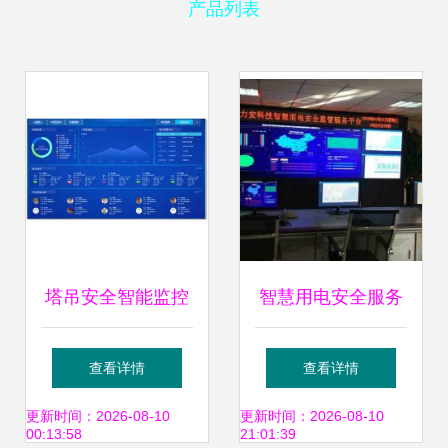
产品列表
塔吊安全智能监控
智慧用电安全服务
系统 智慧工地整体
系统与青海品牌排
查看详情
查看详情
解决方案的核心
行 构建安全监控服
更新时间：2026-08-10
更新时间：2026-08-10
00:13:58
21:01:39