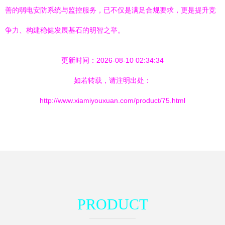
善的弱电安防系统与监控服务，已不仅是满足合规要求，更是提升竞
争力、构建稳健发展基石的明智之举。
更新时间：2026-08-10 02:34:34
如若转载，请注明出处：
http://www.xiamiyouxuan.com/product/75.html
PRODUCT