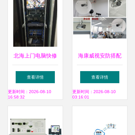
的创新应用与安全
务新生态
服务
北海上门电脑快修
海康威视安防搭配
与监控安防服务，
西部数据AI HDD
查看详情
查看详情
打造家庭与商铺的
打造企业级智能监
更新时间：2026-08-10
更新时间：2026-08-10
16:58:32
03:16:01
智能护盾
控解决方案的系统
架构与价值分析