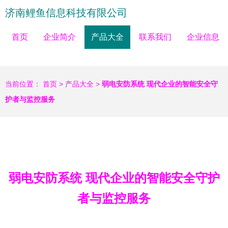
济南鲤鱼信息科技有限公司
首页
企业简介
产品大全
联系我们
企业信息
当前位置：
首页
>
产品大全
>
弱电安防系统 现代企业的智能安全守
护者与监控服务
弱电安防系统 现代企业的智能安全守护
者与监控服务