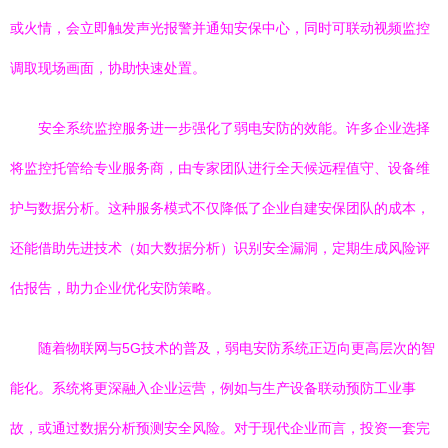
或火情，会立即触发声光报警并通知安保中心，同时可联动视频监控
调取现场画面，协助快速处置。
安全系统监控服务进一步强化了弱电安防的效能。许多企业选择
将监控托管给专业服务商，由专家团队进行全天候远程值守、设备维
护与数据分析。这种服务模式不仅降低了企业自建安保团队的成本，
还能借助先进技术（如大数据分析）识别安全漏洞，定期生成风险评
估报告，助力企业优化安防策略。
随着物联网与5G技术的普及，弱电安防系统正迈向更高层次的智
能化。系统将更深融入企业运营，例如与生产设备联动预防工业事
故，或通过数据分析预测安全风险。对于现代企业而言，投资一套完